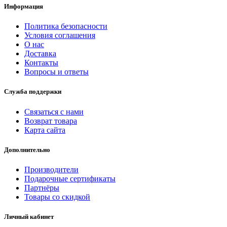
Информация
Политика безопасности
Условия соглашения
О нас
Доставка
Контакты
Вопросы и ответы
Служба поддержки
Связаться с нами
Возврат товара
Карта сайта
Дополнительно
Производители
Подарочные сертификаты
Партнёры
Товары со скидкой
Личный кабинет