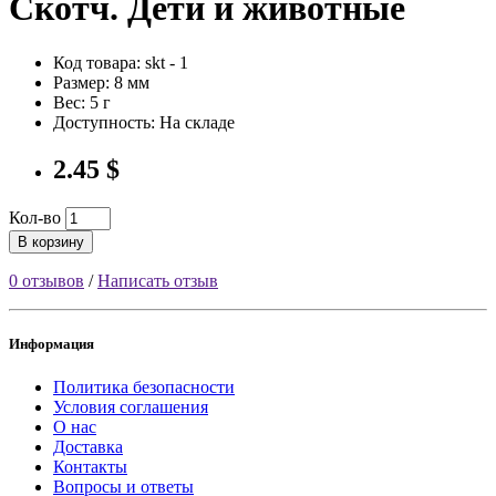
Скотч. Дети и животные
Код товара: skt - 1
Размер: 8 мм
Вес: 5 г
Доступность: На складе
2.45 $
Кол-во
В корзину
0 отзывов
/
Написать отзыв
Информация
Политика безопасности
Условия соглашения
О нас
Доставка
Контакты
Вопросы и ответы