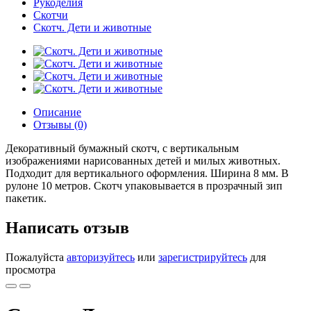
Рукоделия
Скотчи
Скотч. Дети и животные
Описание
Отзывы (0)
Декоративный бумажный скотч, с вертикальным
изображениями нарисованных детей и милых животных.
Подходит для вертикального оформления. Ширина 8 мм. В
рулоне 10 метров. Скотч упаковывается в прозрачный зип
пакетик.
Написать отзыв
Пожалуйста
авторизуйтесь
или
зарегистрируйтесь
для
просмотра