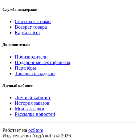
Служба поддержки
Связаться с нами
Возврат товара
Карта сайта
Дополнительно
Производители
Подарочные сертификаты
Партнёры
Товары со скидкой
Личный кабинет
Личный кабинет
История заказов
Мои закладки
Рассылка новостей
Работает на
ocStore
Издательство АндАлиРа © 2026