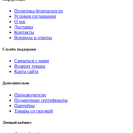
Политика безопасности
Условия соглашения
О нас
Доставка
Контакты
Вопросы и ответы
Служба поддержки
Связаться с нами
Возврат товара
Карта сайта
Дополнительно
Производители
Подарочные сертификаты
Партнёры
Товары со скидкой
Личный кабинет