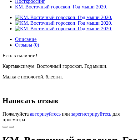
Посткроссинг
КМ. Восточный гороскоп. Год мыши 2020.
Описание
Отзывы (0)
Есть в наличии!
Картмаксимум. Восточный гороскоп. Год мыши.
Малка с позолотой, блестит.
Написать отзыв
Пожалуйста
авторизуйтесь
или
зарегистрируйтесь
для
просмотра