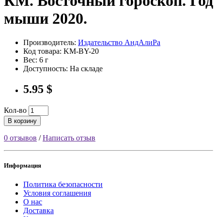
КМ. Восточный гороскоп. Год
мыши 2020.
Производитель:
Издательство АндАлиРа
Код товара: KM-BY-20
Вес: 6 г
Доступность: На складе
5.95 $
Кол-во
В корзину
0 отзывов
/
Написать отзыв
Информация
Политика безопасности
Условия соглашения
О нас
Доставка