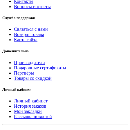
Контакты
Вопросы и ответы
Служба поддержки
Связаться с нами
Возврат товара
Карта сайта
Дополнительно
Производители
Подарочные сертификаты
Партнёры
Товары со скидкой
Личный кабинет
Личный кабинет
История заказов
Мои закладки
Рассылка новостей