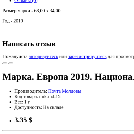
Отзывы (0)
Размер марки - 68,00 x 34,00
Год - 2019
Написать отзыв
Пожалуйста
авторизуйтесь
или
зарегистрируйтесь
для просмот
Марка. Европа 2019. Национ
Производитель:
Почта Молдовы
Код товара: mrk-md-15
Вес: 1 г
Доступность: На складе
3.35 $