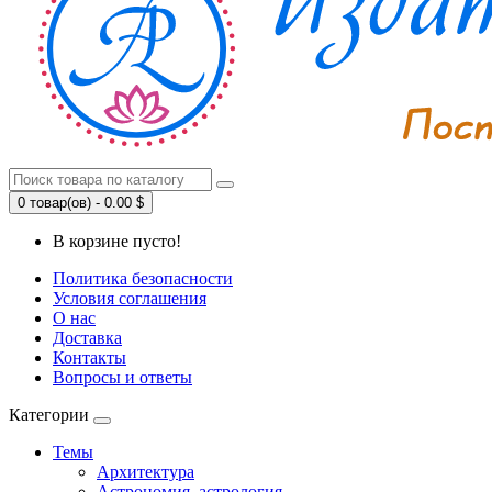
0 товар(ов) - 0.00 $
В корзине пусто!
Политика безопасности
Условия соглашения
О нас
Доставка
Контакты
Вопросы и ответы
Категории
Темы
Архитектура
Астрономия, астрология