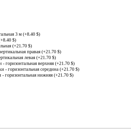
льная 3 м (+8.40 $)
+8.40 $)
льная (+21.70 $)
ертикальная правая (+21.70 $)
ртикальная левая (+21.70 $)
 - горизонтальная верхняя (+21.70 $)
и - горизонтальная середина (+21.70 $)
 - горизонтальная нижняя (+21.70 $)