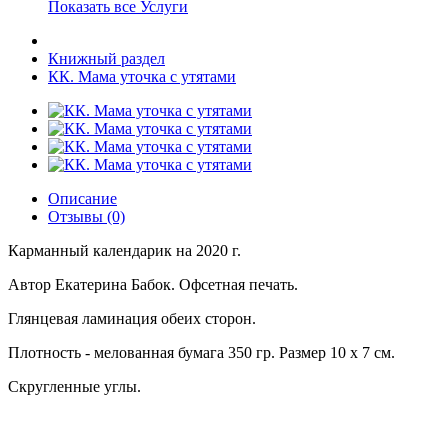
Показать все Услуги
Книжный раздел
КК. Мама уточка с утятами
Описание
Отзывы (0)
Карманный календарик на 2020 г.
Автор Екатерина Бабок. Офсетная печать.
Глянцевая ламинация обеих сторон.
Плотность - мелованная бумага 350 гр. Размер 10 х 7 см.
Скругленные углы.