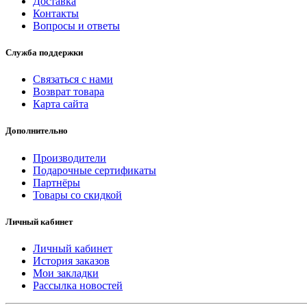
Доставка
Контакты
Вопросы и ответы
Служба поддержки
Связаться с нами
Возврат товара
Карта сайта
Дополнительно
Производители
Подарочные сертификаты
Партнёры
Товары со скидкой
Личный кабинет
Личный кабинет
История заказов
Мои закладки
Рассылка новостей