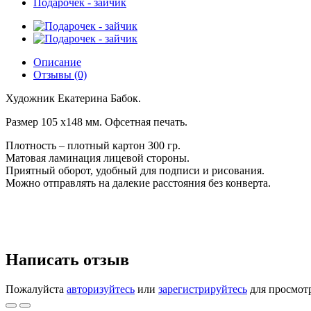
Подарочек - зайчик
Описание
Отзывы (0)
Художник Екатерина Бабок.
Размер 105 х148 мм. Офсетная печать.
Плотность – плотный картон 300 гр.
Матовая ламинация лицевой стороны.
Приятный оборот, удобный для подписи и рисования.
Можно отправлять на далекие расстояния без конверта.
Написать отзыв
Пожалуйста
авторизуйтесь
или
зарегистрируйтесь
для просмот