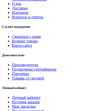
О нас
Доставка
Контакты
Вопросы и ответы
Служба поддержки
Связаться с нами
Возврат товара
Карта сайта
Дополнительно
Производители
Подарочные сертификаты
Партнёры
Товары со скидкой
Личный кабинет
Личный кабинет
История заказов
Мои закладки
Рассылка новостей