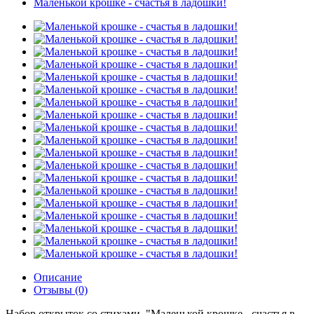
Маленькой крошке - счастья в ладошки!
Описание
Отзывы (0)
Набор открыток со стихами. "Маленькой крошке - счастья в