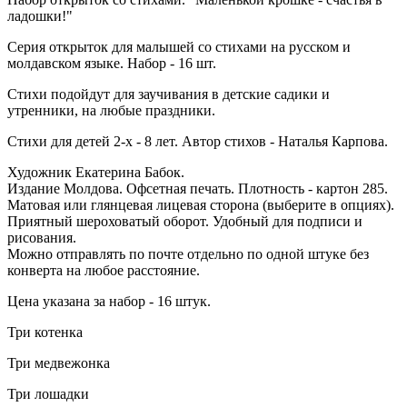
ладошки!"
Серия открыток для малышей со стихами на русском и
молдавском языке. Набор - 16 шт.
Стихи подойдут для заучивания в детские садики и
утренники, на любые праздники.
Стихи для детей 2-х - 8 лет. Автор стихов - Наталья Карпова.
Художник Екатерина Бабок.
Издание Молдова. Офсетная печать. Плотность - картон 285.
Матовая или глянцевая лицевая сторона (выберите в опциях).
Приятный шероховатый оборот. Удобный для подписи и
рисования.
Можно отправлять по почте отдельно по одной штуке без
конверта на любое расстояние.
Цена указана за набор - 16 штук.
Три котенка
Три медвежонка
Три лошадки