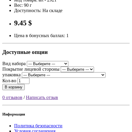
Вес: 90 г
Доступность: На складе
9.45 $
Цена в бонусных баллах: 1
Доступные опции
Вид набора
Покрытие лицевой стороны
упаковка
Кол-во
В корзину
0 отзывов
/
Написать отзыв
Информация
Политика безопасности
Условия соглашения